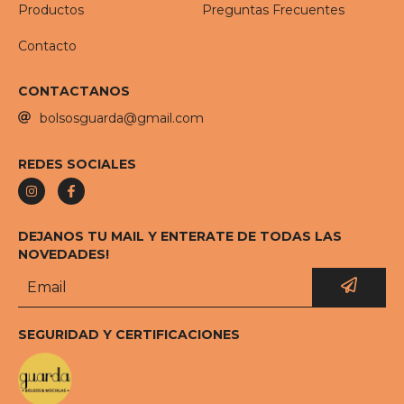
Productos
Preguntas Frecuentes
Contacto
CONTACTANOS
bolsosguarda@gmail.com
REDES SOCIALES
DEJANOS TU MAIL Y ENTERATE DE TODAS LAS
NOVEDADES!
SEGURIDAD Y CERTIFICACIONES