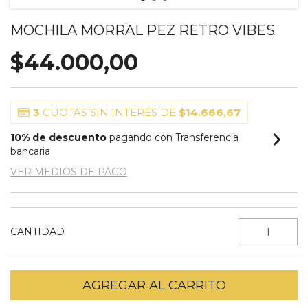
MOCHILA MORRAL PEZ RETRO VIBES
$44.000,00
3
CUOTAS SIN INTERÉS DE
$14.666,67
10% de descuento
pagando con Transferencia
bancaria
VER MEDIOS DE PAGO
CANTIDAD