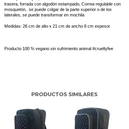
trasera, forrada con algodón estampado, Correa regulable con
mosquetón,
se puede colgar de la parte superior o de los
laterales, se puede transformar en mochila
Medidas: 26 cm de alto x 21 cm de ancho 8 cm espesor
Producto 100 % vegano sin sufrimiento animal #crueltyfee
PRODUCTOS SIMILARES