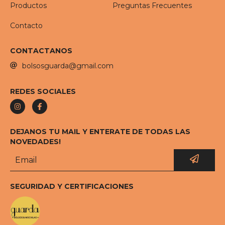
Productos
Preguntas Frecuentes
Contacto
CONTACTANOS
bolsosguarda@gmail.com
REDES SOCIALES
DEJANOS TU MAIL Y ENTERATE DE TODAS LAS
NOVEDADES!
SEGURIDAD Y CERTIFICACIONES