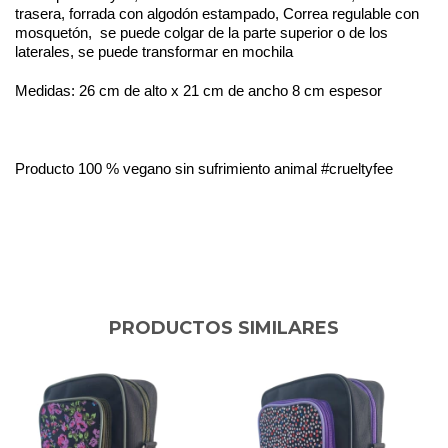
trasera, forrada con algodón estampado, Correa regulable con
mosquetón,
se puede colgar de la parte superior o de los
laterales, se puede transformar en mochila
Medidas: 26 cm de alto x 21 cm de ancho 8 cm espesor
Producto 100 % vegano sin sufrimiento animal #crueltyfee
PRODUCTOS SIMILARES