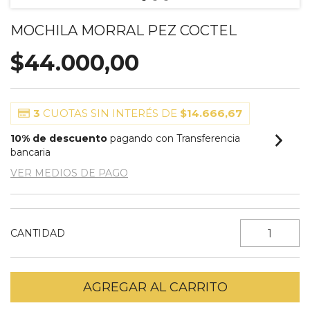
MOCHILA MORRAL PEZ COCTEL
$44.000,00
3
CUOTAS SIN INTERÉS DE
$14.666,67
10% de descuento
pagando con Transferencia
bancaria
VER MEDIOS DE PAGO
CANTIDAD