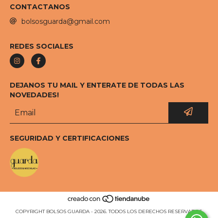
CONTACTANOS
bolsosguarda@gmail.com
REDES SOCIALES
DEJANOS TU MAIL Y ENTERATE DE TODAS LAS
NOVEDADES!
SEGURIDAD Y CERTIFICACIONES
COPYRIGHT BOLSOS GUARDA - 2026. TODOS LOS DERECHOS RESERVADOS.