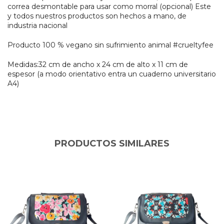
correa desmontable para usar como morral (opcional) Este
y todos nuestros productos son hechos a mano, de
industria nacional
Producto 100 % vegano sin sufrimiento animal #crueltyfee
Medidas:32 cm de ancho x 24 cm de alto x 11 cm de
espesor (a modo orientativo entra un cuaderno universitario
A4)
PRODUCTOS SIMILARES