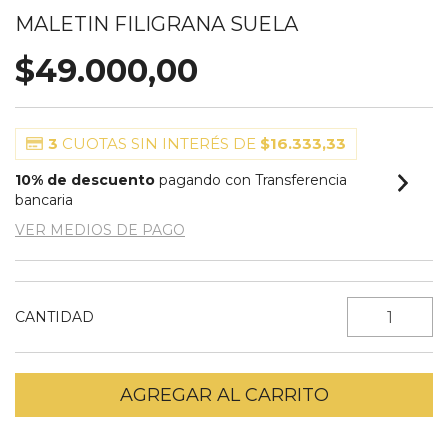
MALETIN FILIGRANA SUELA
$49.000,00
3
CUOTAS SIN INTERÉS DE
$16.333,33
10% de descuento
pagando con Transferencia
bancaria
VER MEDIOS DE PAGO
CANTIDAD