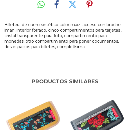
Billetera de cuero sintético color maiz, acceso con broche
iman, interior forrado, cinco compartimentos para tarjetas ,
cristal transparente para foto, compartimiento para
monedas, otro compartimiento para poner documentos,
dos espacios para billetes, completísima!
PRODUCTOS SIMILARES