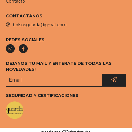
Contacto
CONTACTANOS
bolsosguarda@gmail.com
REDES SOCIALES
DEJANOS TU MAIL Y ENTERATE DE TODAS LAS
NOVEDADES!
SEGURIDAD Y CERTIFICACIONES