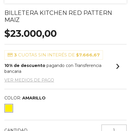
BILLETERA KITCHEN RED PATTERN
MAIZ
$23.000,00
3
CUOTAS SIN INTERÉS DE
$7.666,67
10% de descuento
pagando con Transferencia
bancaria
VER MEDIOS DE PAGO
COLOR:
AMARILLO
CANTIDAD